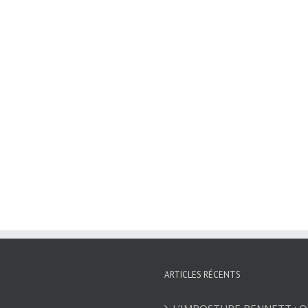
ARTICLES RÉCENTS