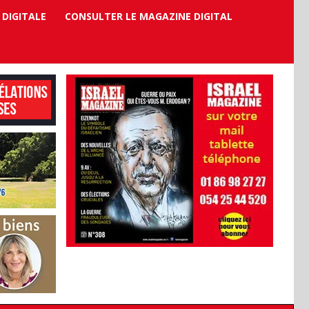
 DIGITALE
CONSULTER LE MAGAZINE DIGITAL