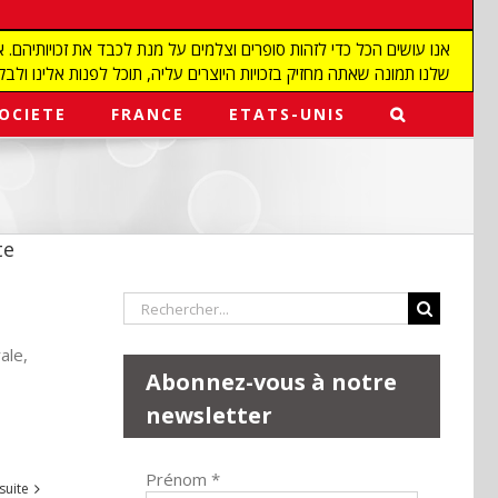
שלנו תמונה שאתה מחזיק בזכויות היוצרים עליה, תוכל לפנות אלינו ולבקש מאיתנו להפ
OCIETE
FRANCE
ETATS-UNIS
te
Rechercher:
ale,
Abonnez-vous à notre
newsletter
Prénom
*
 suite