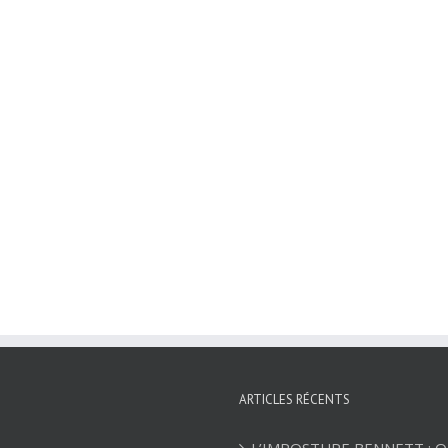
ARTICLES RÉCENTS