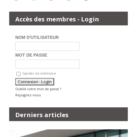
Accès des membres - Login
NOM D'UTILISATEUR
MOT DE PASSE
Garder en mémoire
Oublié votre mot de passe ?
Rejoignez-nous
Derniers articles