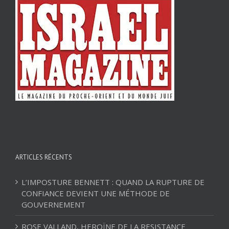
ARTICLES RÉCENTS
L’IMPOSTURE BENNETT : QUAND LA RUPTURE DE
CONFIANCE DEVIENT UNE MÉTHODE DE
GOUVERNEMENT
ROSE VALLAND, HEROÏNE DE LA RESISTANCE