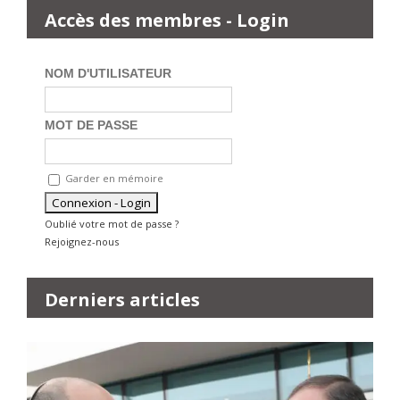
Accès des membres - Login
NOM D'UTILISATEUR
MOT DE PASSE
Garder en mémoire
Oublié votre mot de passe ?
Rejoignez-nous
Derniers articles