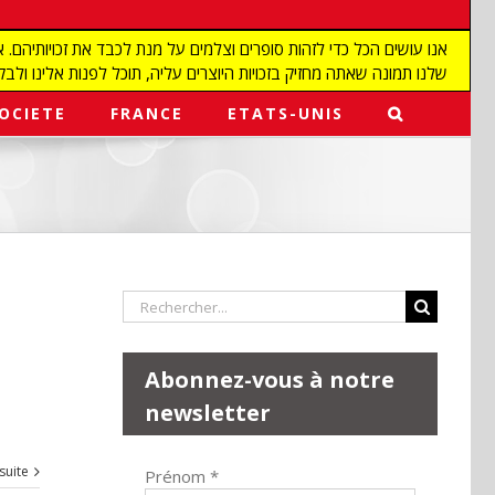
שלנו תמונה שאתה מחזיק בזכויות היוצרים עליה, תוכל לפנות אלינו ולבקש מאיתנו להפ
OCIETE
FRANCE
ETATS-UNIS
Rechercher:
Abonnez-vous à notre
newsletter
 suite
Prénom
*