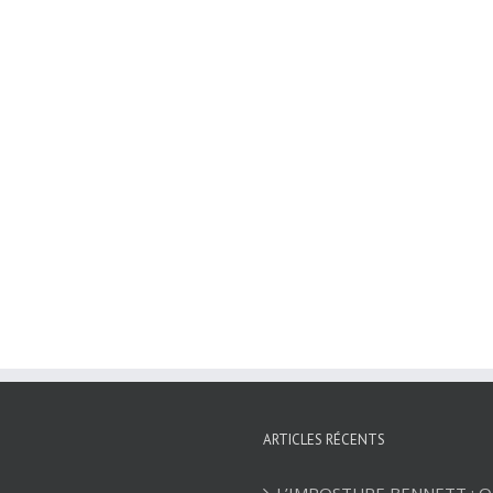
ARTICLES RÉCENTS