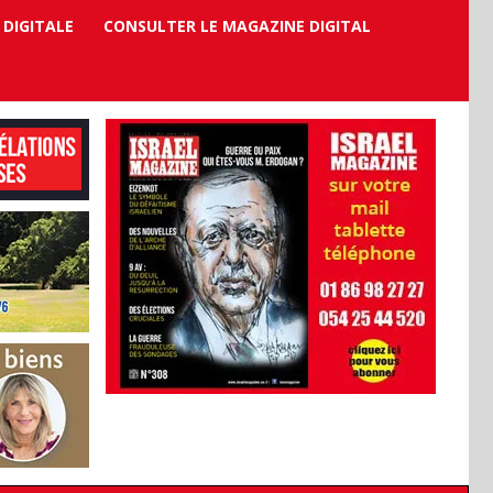
 DIGITALE
CONSULTER LE MAGAZINE DIGITAL