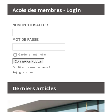
Accès des membres - Login
NOM D'UTILISATEUR
MOT DE PASSE
Garder en mémoire
Oublié votre mot de passe ?
Rejoignez-nous
Derniers articles