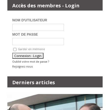
Accès des membres - Login
NOM D'UTILISATEUR
MOT DE PASSE
Garder en mémoire
Oublié votre mot de passe ?
Rejoignez-nous
Derniers articles