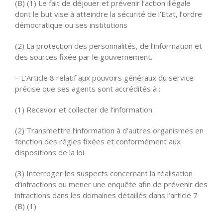
(B) (1) Le fait de déjouer et prévenir l’action illégale
dont le but vise à atteindre la sécurité de l’Etat, l’ordre
démocratique ou ses institutions
(2) La protection des personnalités, de l’information et
des sources fixée par le gouvernement.
– L’Article 8 relatif aux pouvoirs généraux du service
précise que ses agents sont accrédités à :
(1) Recevoir et collecter de l’information
(2) Transmettre l’information à d’autres organismes en
fonction des règles fixées et conformément aux
dispositions de la loi
(3) Interroger les suspects concernant la réalisation
d’infractions ou mener une enquête afin de prévenir des
infractions dans les domaines détaillés dans l’article 7
(B) (1)