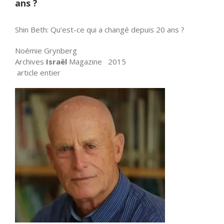
ans ?
Shin Beth: Qu’est-ce qui a changé depuis 20 ans ?
Noémie Grynberg
Archives
Israël
Magazine 2015
article entier