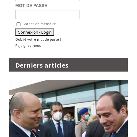
MOT DE PASSE
Garder en mémoire
Oublié votre mot de passe ?
Rejoignez-nous
Derniers articles