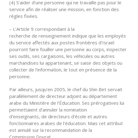
(4) S’aider d’une personne qui ne travaille pas pour le
service afin de réaliser une mission, en fonction des
règles fixées.
– L’Article 9 correspondant à la
recherche de renseignement indique que les employés
du service affectés aux postes frontières d’Israel
pourront faire fouiller une personne au corps, inspecter
ses outils, ses cargaisons, les véhicules ou autres
marchandises lui appartenant, se saisir des objets ou
collecter de l’information, le tout en présence de la
personne.
Par ailleurs, jusqu’en 2005, le chef du Shin Bet servait
parallèlement de directeur adjoint au département
arabe du Ministère de l’Éducation. Ses prérogatives lui
permettaient d’annuler la nomination
d’enseignants, de directeurs d’école et autres
fonctionnaires arabes de l’éducation. Mais cet attribut
est annulé sur la recommandation de la
Commission Dovrat.