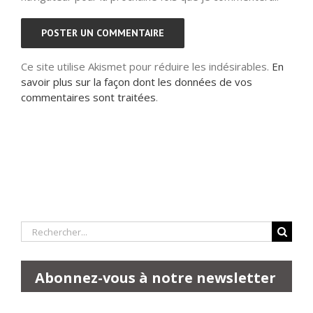
Ce site utilise Akismet pour réduire les indésirables.
En
savoir plus sur la façon dont les données de vos
commentaires sont traitées
.
Rechercher:
Abonnez-vous à notre newsletter