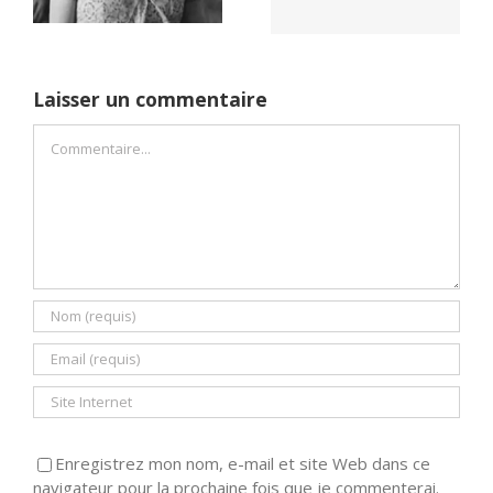
Laisser un commentaire
Commentaire
Enregistrez mon nom, e-mail et site Web dans ce
navigateur pour la prochaine fois que je commenterai.