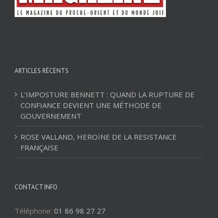
ARTICLES RÉCENTS
L’IMPOSTURE BENNETT : QUAND LA RUPTURE DE
CONFIANCE DEVIENT UNE MÉTHODE DE
GOUVERNEMENT
ROSE VALLAND, HEROÏNE DE LA RESISTANCE
FRANÇAISE
CONTACT INFO
Téléphone:
01 86 98 27 27