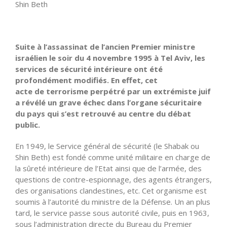
Shin Beth
Suite à l’assassinat de l’ancien Premier ministre
israélien le soir du 4 novembre 1995 à Tel Aviv, les
services de sécurité intérieure ont été
profondément modifiés. En effet, cet
acte de terrorisme perpétré par un extrémiste juif
a révélé un grave échec dans l’organe sécuritaire
du pays qui s’est retrouvé au centre du débat
public.
En 1949, le Service général de sécurité (le Shabak ou
Shin Beth) est fondé comme unité militaire en charge de
la sûreté intérieure de l’Etat ainsi que de l’armée, des
questions de contre-espionnage, des agents étrangers,
des organisations clandestines, etc. Cet organisme est
soumis à l’autorité du ministre de la Défense. Un an plus
tard, le service passe sous autorité civile, puis en 1963,
sous l’administration directe du Bureau du Premier