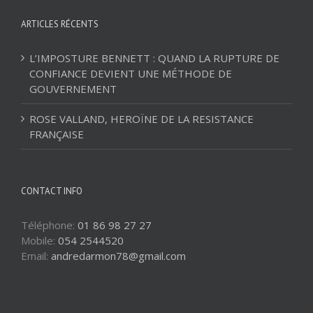
ARTICLES RÉCENTS
L’IMPOSTURE BENNETT : QUAND LA RUPTURE DE
CONFIANCE DEVIENT UNE MÉTHODE DE
GOUVERNEMENT
ROSE VALLAND, HEROÏNE DE LA RESISTANCE
FRANÇAISE
CONTACT INFO
Téléphone:
01 86 98 27 27
Mobile:
054 2544520
Email:
andredarmon78@gmail.com