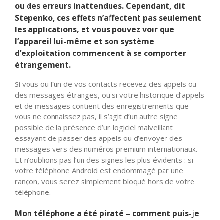
ou des erreurs inattendues. Cependant, dit
Stepenko, ces effets n’affectent pas seulement
les applications, et vous pouvez voir que
l’appareil lui-même et son système
d’exploitation commencent à se comporter
étrangement.
Si vous ou l’un de vos contacts recevez des appels ou
des messages étranges, ou si votre historique d’appels
et de messages contient des enregistrements que
vous ne connaissez pas, il s’agit d’un autre signe
possible de la présence d’un logiciel malveillant
essayant de passer des appels ou d’envoyer des
messages vers des numéros premium internationaux.
Et n’oublions pas l’un des signes les plus évidents : si
votre téléphone Android est endommagé par une
rançon, vous serez simplement bloqué hors de votre
téléphone.
Mon téléphone a été piraté – comment puis-je