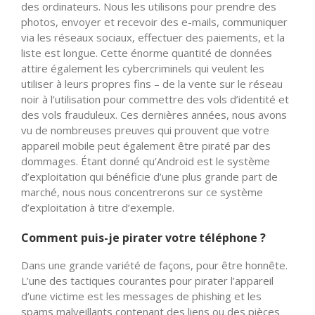
des ordinateurs. Nous les utilisons pour prendre des
photos, envoyer et recevoir des e-mails, communiquer
via les réseaux sociaux, effectuer des paiements, et la
liste est longue. Cette énorme quantité de données
attire également les cybercriminels qui veulent les
utiliser à leurs propres fins – de la vente sur le réseau
noir à l’utilisation pour commettre des vols d’identité et
des vols frauduleux. Ces dernières années, nous avons
vu de nombreuses preuves qui prouvent que votre
appareil mobile peut également être piraté par des
dommages. Étant donné qu’Android est le système
d’exploitation qui bénéficie d’une plus grande part de
marché, nous nous concentrerons sur ce système
d’exploitation à titre d’exemple.
Comment puis-je pirater votre téléphone ?
Dans une grande variété de façons, pour être honnête.
L’une des tactiques courantes pour pirater l’appareil
d’une victime est les messages de phishing et les
spams malveillants contenant des liens ou des pièces