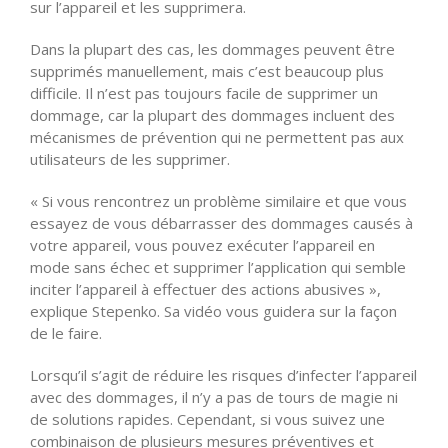
sur l’appareil et les supprimera.
Dans la plupart des cas, les dommages peuvent être
supprimés manuellement, mais c’est beaucoup plus
difficile. Il n’est pas toujours facile de supprimer un
dommage, car la plupart des dommages incluent des
mécanismes de prévention qui ne permettent pas aux
utilisateurs de les supprimer.
« Si vous rencontrez un problème similaire et que vous
essayez de vous débarrasser des dommages causés à
votre appareil, vous pouvez exécuter l’appareil en
mode sans échec et supprimer l’application qui semble
inciter l’appareil à effectuer des actions abusives »,
explique Stepenko. Sa vidéo vous guidera sur la façon
de le faire.
Lorsqu’il s’agit de réduire les risques d’infecter l’appareil
avec des dommages, il n’y a pas de tours de magie ni
de solutions rapides. Cependant, si vous suivez une
combinaison de plusieurs mesures préventives et