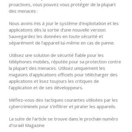
proactives, vous pouvez vous protéger de la plupart
des menaces :
Nous avons mis à jour le système d’exploitation et les
applications dès la sortie d’une nouvelle version.
Sauvegardez les données en toute sécurité et
séparément de l’appareil lui-même en cas de panne.
Utilisez une solution de sécurité fiable pour les
téléphones mobiles, réputée pour sa protection contre
la plupart des menaces. Utilisez uniquement les
magasins d’applications officiels pour télécharger des
applications et lisez toujours les critiques de
l’application et de ses développeurs.
Méfiez-vous des tactiques courantes utilisées par les
cybercriminels pour s’infiltrer et pirater les appareils.
La suite de l’article se trouve dans le prochain numéro
d’Israël Magazine