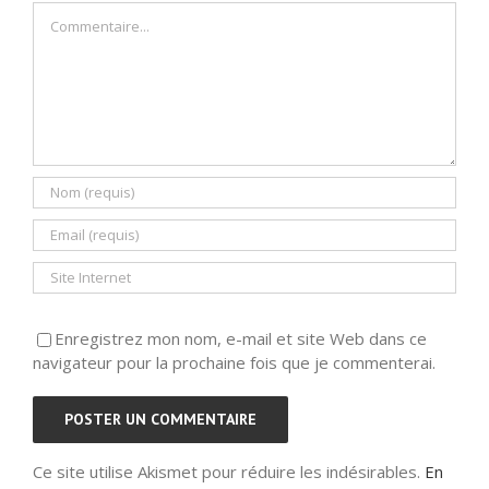
Commentaire
Enregistrez mon nom, e-mail et site Web dans ce
navigateur pour la prochaine fois que je commenterai.
Ce site utilise Akismet pour réduire les indésirables.
En