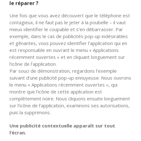
le réparer ?
Une fois que vous avez découvert que le téléphone est
contagieux, il ne faut pas le jeter à la poubelle – il vaut
mieux identifier le coupable et s’en débarrasser. Par
exemple, dans le cas de publicités pop-up indésirables
et gênantes, vous pouvez identifier l’application qui en
est responsable en ouvrant le menu « Applications
récemment ouvertes » et en cliquant longuement sur
l’icône de l’application.
Par souci de démonstration, regardons l’exemple
suivant d’une publicité pop-up ennuyeuse. Nous ouvrons
le menu « Applications récemment ouvertes », qui
montre que l’icône de cette application est
complètement noire. Nous cliquons ensuite longuement
sur l’icône de l’application, examinons ses autorisations,
puis la supprimons.
Une publicité contextuelle apparaît sur tout
l’écran.