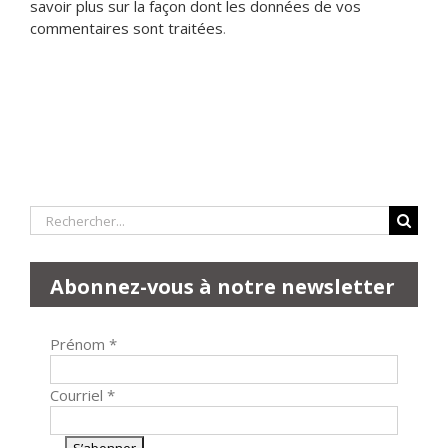
savoir plus sur la façon dont les données de vos
commentaires sont traitées
.
Rechercher:
Abonnez-vous à notre newsletter
Prénom
*
Courriel
*