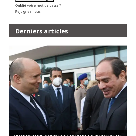
Oublié votre mot de passe ?
Rejoignez-nous
Derniers articles