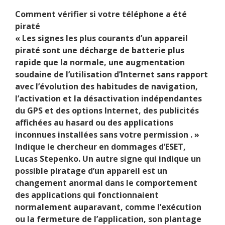
Comment vérifier si votre téléphone a été
piraté
« Les signes les plus courants d’un appareil
piraté sont une décharge de batterie plus
rapide que la normale, une augmentation
soudaine de l’utilisation d’Internet sans rapport
avec l’évolution des habitudes de navigation,
l’activation et la désactivation indépendantes
du GPS et des options Internet, des publicités
affichées au hasard ou des applications
inconnues installées sans votre permission . »
Indique le chercheur en dommages d’ESET,
Lucas Stepenko. Un autre signe qui indique un
possible piratage d’un appareil est un
changement anormal dans le comportement
des applications qui fonctionnaient
normalement auparavant, comme l’exécution
ou la fermeture de l’application, son plantage