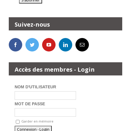
Suivez-nous
Accès des membres - Login
NOM D'UTILISATEUR
MOT DE PASSE
Garder en mémoire