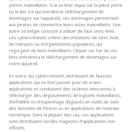
jointes malveillants. Si la victime clique sur la pièce jointe
ou le lien (ce qui entraîne le téléchargement de
dommages sur l’appareil), ces dommages permettent
aux pirates de commettre leurs actes malveillants. Une
autre stratégie consiste à utiliser de faux sites Web.
Les cybercriminels créent des imitations de sites Web
de marques ou d’organisations populaires, qui
regorgent de liens malveillants. Cliquer sur l’un de ces
liens entraînera le téléchargement de dommages sur
votre appareil.
En outre, les cybercriminels distribuent de fausses
applications qui se font passer pour de vraies
applications et conduisent des victimes innocentes à
télécharger des déguisements de logiciels malveillants,
d’infidélité ou d’espionnage déguisés en outils de suivi
des données de fitness ou en applications de monnaie
numérique. Dans la plupart des cas, ces applications
sont distribuées via des magasins d’applications non
officiels.