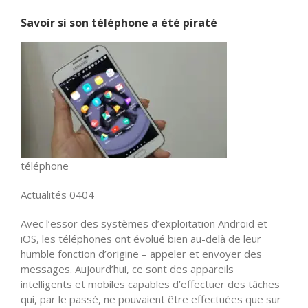
Savoir si son téléphone a été piraté
téléphone
Actualités 0404
Avec l’essor des systèmes d’exploitation Android et
iOS, les téléphones ont évolué bien au-delà de leur
humble fonction d’origine – appeler et envoyer des
messages. Aujourd’hui, ce sont des appareils
intelligents et mobiles capables d’effectuer des tâches
qui, par le passé, ne pouvaient être effectuées que sur