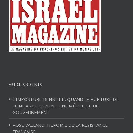
ARTICLES RÉCENTS
L’IMPOSTURE BENNETT : QUAND LA RUPTURE DE
CONFIANCE DEVIENT UNE MÉTHODE DE
GOUVERNEMENT
ROSE VALLAND, HEROÏNE DE LA RESISTANCE
FRANÇAISE