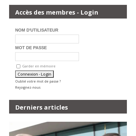
Accès des membres - Login
NOM D'UTILISATEUR
MOT DE PASSE
Garder en mémoire
Oublié votre mot de passe ?
Rejoignez-nous
Derniers articles