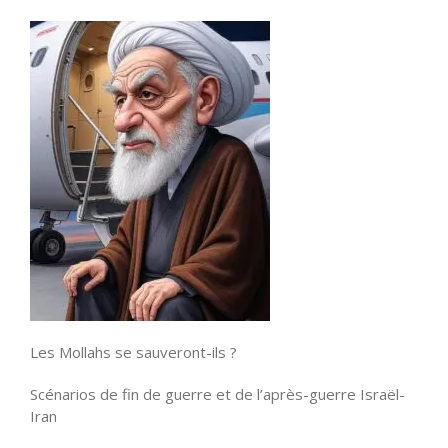
Les Mollahs se sauveront-ils ?
Scénarios de fin de guerre et de l’après-guerre Israël-
Iran