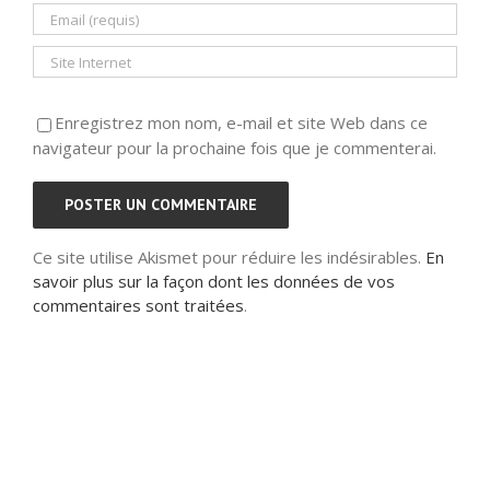
Enregistrez mon nom, e-mail et site Web dans ce
navigateur pour la prochaine fois que je commenterai.
Ce site utilise Akismet pour réduire les indésirables.
En
savoir plus sur la façon dont les données de vos
commentaires sont traitées
.