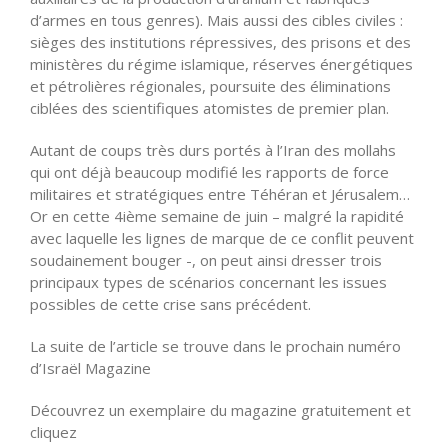
d’armes en tous genres). Mais aussi des cibles civiles :
sièges des institutions répressives, des prisons et des
ministères du régime islamique, réserves énergétiques
et pétrolières régionales, poursuite des éliminations
ciblées des scientifiques atomistes de premier plan.
Autant de coups très durs portés à l’Iran des mollahs
qui ont déjà beaucoup modifié les rapports de force
militaires et stratégiques entre Téhéran et Jérusalem…
Or en cette 4ième semaine de juin – malgré la rapidité
avec laquelle les lignes de marque de ce conflit peuvent
soudainement bouger -, on peut ainsi dresser trois
principaux types de scénarios concernant les issues
possibles de cette crise sans précédent.
La suite de l’article se trouve dans le prochain numéro
d’Israël Magazine
Découvrez un exemplaire du magazine gratuitement et
cliquez