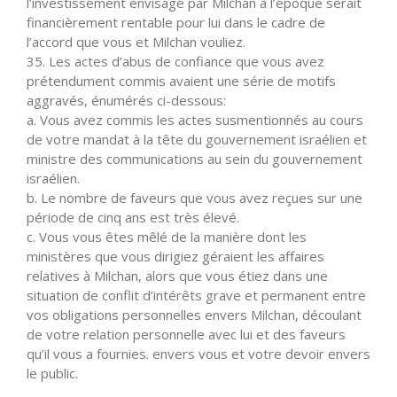
l’investissement envisagé par Milchan à l’époque serait
financièrement rentable pour lui dans le cadre de
l’accord que vous et Milchan vouliez.
35. Les actes d’abus de confiance que vous avez
prétendument commis avaient une série de motifs
aggravés, énumérés ci-dessous:
a. Vous avez commis les actes susmentionnés au cours
de votre mandat à la tête du gouvernement israélien et
ministre des communications au sein du gouvernement
israélien.
b. Le nombre de faveurs que vous avez reçues sur une
période de cinq ans est très élevé.
c. Vous vous êtes mêlé de la manière dont les
ministères que vous dirigiez géraient les affaires
relatives à Milchan, alors que vous étiez dans une
situation de conflit d’intérêts grave et permanent entre
vos obligations personnelles envers Milchan, découlant
de votre relation personnelle avec lui et des faveurs
qu’il vous a fournies. envers vous et votre devoir envers
le public.