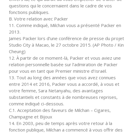
questions qui le concernaient dans le cadre de vos
fonctions publiques.
B. Votre relation avec Packer
11. Comme indiqué, Milchan vous a présenté Packer en
2013.
James Packer lors d’une conférence de presse du projet
Studio City à Macao, le 27 octobre 2015. (AP Photo / Kin
Cheung)
12. À partir de ce moment-là, Packer et vous aviez une
relation personnelle basée sur l’admiration de Packer
pour vous en tant que Premier ministre d’Israël.
13. Tout au long des années que vous avez connues
entre 2014 et 2016, Packer vous a accordé, à vous et
votre femme, Sara Netanyahu, des avantages
substantiels et constants à de nombreuses reprises,
comme indiqué ci-dessous.
C.1. Acceptation des faveurs de Milchan – Cigares,
Champagne et Bijoux
14. En 2003, peu de temps après votre retour à la
fonction publique, Milchan a commencé à vous offrir des