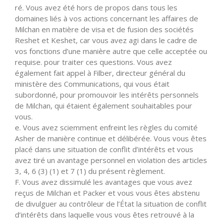
ré. Vous avez été hors de propos dans tous les
domaines liés à vos actions concernant les affaires de
Milchan en matière de visa et de fusion des sociétés
Reshet et Keshet, car vous avez agi dans le cadre de
vos fonctions d’une manière autre que celle acceptée ou
requise. pour traiter ces questions. Vous avez
également fait appel à Filber, directeur général du
ministère des Communications, qui vous était
subordonné, pour promouvoir les intérêts personnels
de Milchan, qui étaient également souhaitables pour
vous.
e. Vous avez sciemment enfreint les règles du comité
Asher de manière continue et délibérée. Vous vous êtes
placé dans une situation de conflit d’intérêts et vous
avez tiré un avantage personnel en violation des articles
3, 4, 6 (3) (1) et 7 (1) du présent règlement.
F. Vous avez dissimulé les avantages que vous avez
reçus de Milchan et Packer et vous vous êtes abstenu
de divulguer au contrôleur de l’État la situation de conflit
d’intérêts dans laquelle vous vous êtes retrouvé à la