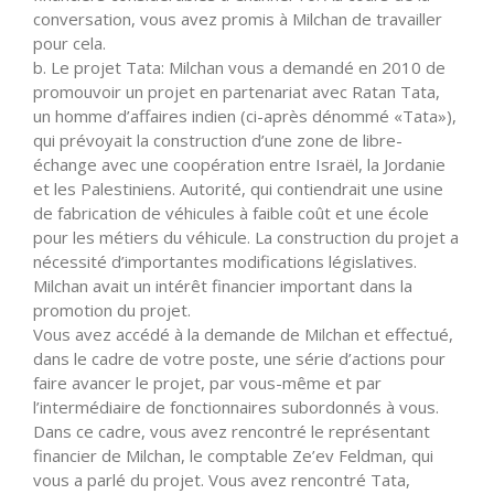
conversation, vous avez promis à Milchan de travailler
pour cela.
b. Le projet Tata: Milchan vous a demandé en 2010 de
promouvoir un projet en partenariat avec Ratan Tata,
un homme d’affaires indien (ci-après dénommé «Tata»),
qui prévoyait la construction d’une zone de libre-
échange avec une coopération entre Israël, la Jordanie
et les Palestiniens. Autorité, qui contiendrait une usine
de fabrication de véhicules à faible coût et une école
pour les métiers du véhicule. La construction du projet a
nécessité d’importantes modifications législatives.
Milchan avait un intérêt financier important dans la
promotion du projet.
Vous avez accédé à la demande de Milchan et effectué,
dans le cadre de votre poste, une série d’actions pour
faire avancer le projet, par vous-même et par
l’intermédiaire de fonctionnaires subordonnés à vous.
Dans ce cadre, vous avez rencontré le représentant
financier de Milchan, le comptable Ze’ev Feldman, qui
vous a parlé du projet. Vous avez rencontré Tata,