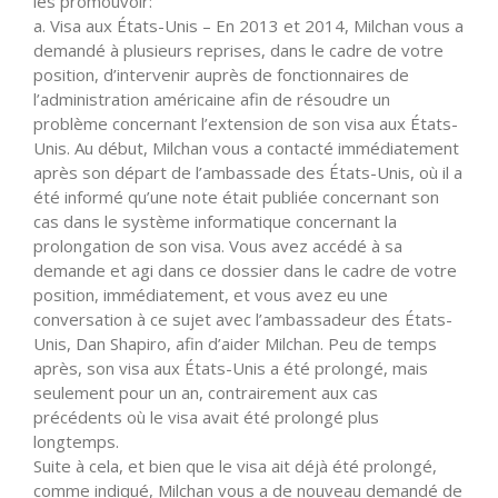
les promouvoir:
a. Visa aux États-Unis – En 2013 et 2014, Milchan vous a
demandé à plusieurs reprises, dans le cadre de votre
position, d’intervenir auprès de fonctionnaires de
l’administration américaine afin de résoudre un
problème concernant l’extension de son visa aux États-
Unis. Au début, Milchan vous a contacté immédiatement
après son départ de l’ambassade des États-Unis, où il a
été informé qu’une note était publiée concernant son
cas dans le système informatique concernant la
prolongation de son visa. Vous avez accédé à sa
demande et agi dans ce dossier dans le cadre de votre
position, immédiatement, et vous avez eu une
conversation à ce sujet avec l’ambassadeur des États-
Unis, Dan Shapiro, afin d’aider Milchan. Peu de temps
après, son visa aux États-Unis a été prolongé, mais
seulement pour un an, contrairement aux cas
précédents où le visa avait été prolongé plus
longtemps.
Suite à cela, et bien que le visa ait déjà été prolongé,
comme indiqué, Milchan vous a de nouveau demandé de