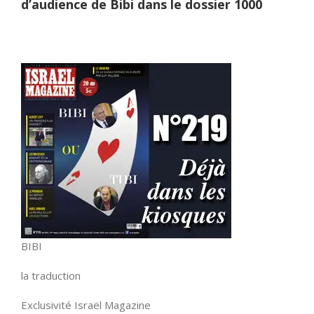
d’audience de Bibi dans le dossier 1000
BIBI
la traduction
Exclusivité Israël Magazine