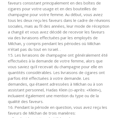
faveurs consistant principalement en des boîtes de
cigares pour votre usage et en des bouteilles de
champagne pour votre femme. Au début, vous aviez
tous les deux reçu les faveurs dans le cadre de réunions
sociales, mais au fil des années, leur mode de réception
a changé et vous avez décidé de recevoir les faveurs
via des livraisons effectuées par les employés de
Milchan, y compris pendant les périodes où Milchan
n’était pas du tout en Israël. .
15. Les livraisons de champagne ont généralement été
effectuées à la demande de votre femme, alors que
vous saviez qu’il recevait du champagne pour elle en
quantités considérables. Les livraisons de cigares ont
parfois été effectuées à votre demande. Les
demandes, qui étaient adressées à Milchan ou à son
assistant personnel, Hadas Klein (ci-après: «Klein»),
incluaient également une mention du type ou de la
qualité des faveurs.
16. Pendant la période en question, vous avez reçu les
faveurs de Milchan de trois manières: