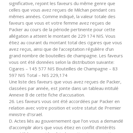
significative, rejoint les faveurs du même genre que
celles que vous avez reçues de Milchan pendant ces
mêmes années. Comme indiqué, la valeur totale des
faveurs que vous et votre femme avez reçues de
Packer au cours de la période pertinente pour cette
allégation a atteint le montant de 229 174 NIS. Vous
étiez au courant du montant total des cigares que vous
avez reçus, ainsi que de l’acceptation régulière d’un
grand nombre de bouteilles de champagne. Les faveurs
vous ont été données selon la distribution suivante:
Cigares – 145 577 NIS Bouteilles de Champagne – 83
597 NIS Total – NIS 229,174
Une liste des faveurs que vous avez reçues de Packer,
classées par année, est jointe dans un tableau intitulé
Annexe B de cette fiche d’accusation.
26. Les faveurs vous ont été accordées par Packer en
relation avec votre position et votre statut de Premier
ministre d’Israël.
D. Actes liés au gouvernement que l’on vous a demandé
d’accomplir alors que vous étiez en conflit d’intérêts