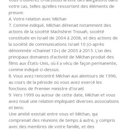
votre cas, telles qu’elles ressortent des éléments de
preuve:
A. Votre relation avec Milchan
7. Comme indiqué, Milchan détenait notamment des
actions de la société Machshirei Tnouah, société
constituée en Israël de 2004 à 2008, et des actions de
la société de communications Israël 10 (ci-après
dénommée «Channel 10») de 2005 à 2015. L’un des
principaux domaines d’activité de Milchan produit des
films aux États-Unis, où il a vécu de façon permanente,
comme indiqué ci-dessus.
8. Vous avez rencontré Milchan aux alentours de 1996,
au cours de la période où vous avez exercé les
fonctions de Premier ministre d’Israël.
9. Vers 1999 ou autour de cette date, Milchan et vous
avez noué une relation impliquant diverses associations
et liens:
Une amitié existait entre vous et Milchan, qui
comprenait des réunions de temps à autre, y compris
avec des membres de votre famille, et des