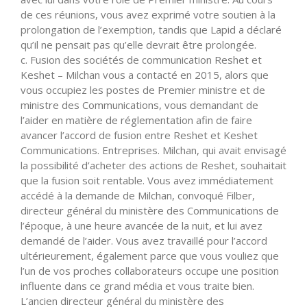
de ces réunions, vous avez exprimé votre soutien à la
prolongation de l’exemption, tandis que Lapid a déclaré
qu’il ne pensait pas qu’elle devrait être prolongée.
c. Fusion des sociétés de communication Reshet et
Keshet – Milchan vous a contacté en 2015, alors que
vous occupiez les postes de Premier ministre et de
ministre des Communications, vous demandant de
l’aider en matière de réglementation afin de faire
avancer l’accord de fusion entre Reshet et Keshet
Communications. Entreprises. Milchan, qui avait envisagé
la possibilité d’acheter des actions de Reshet, souhaitait
que la fusion soit rentable. Vous avez immédiatement
accédé à la demande de Milchan, convoqué Filber,
directeur général du ministère des Communications de
l’époque, à une heure avancée de la nuit, et lui avez
demandé de l’aider. Vous avez travaillé pour l’accord
ultérieurement, également parce que vous vouliez que
l’un de vos proches collaborateurs occupe une position
influente dans ce grand média et vous traite bien.
L’ancien directeur général du ministère des