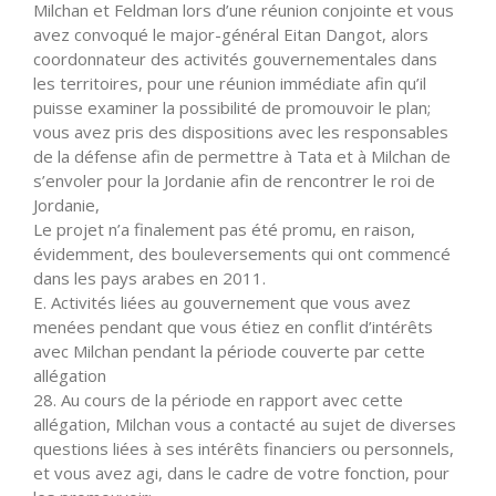
Milchan et Feldman lors d’une réunion conjointe et vous
avez convoqué le major-général Eitan Dangot, alors
coordonnateur des activités gouvernementales dans
les territoires, pour une réunion immédiate afin qu’il
puisse examiner la possibilité de promouvoir le plan;
vous avez pris des dispositions avec les responsables
de la défense afin de permettre à Tata et à Milchan de
s’envoler pour la Jordanie afin de rencontrer le roi de
Jordanie,
Le projet n’a finalement pas été promu, en raison,
évidemment, des bouleversements qui ont commencé
dans les pays arabes en 2011.
E. Activités liées au gouvernement que vous avez
menées pendant que vous étiez en conflit d’intérêts
avec Milchan pendant la période couverte par cette
allégation
28. Au cours de la période en rapport avec cette
allégation, Milchan vous a contacté au sujet de diverses
questions liées à ses intérêts financiers ou personnels,
et vous avez agi, dans le cadre de votre fonction, pour