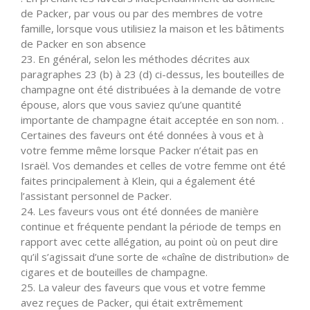
de Packer, par vous ou par des membres de votre
famille, lorsque vous utilisiez la maison et les bâtiments
de Packer en son absence
23. En général, selon les méthodes décrites aux
paragraphes 23 (b) à 23 (d) ci-dessus, les bouteilles de
champagne ont été distribuées à la demande de votre
épouse, alors que vous saviez qu’une quantité
importante de champagne était acceptée en son nom. .
Certaines des faveurs ont été données à vous et à
votre femme même lorsque Packer n’était pas en
Israël. Vos demandes et celles de votre femme ont été
faites principalement à Klein, qui a également été
l’assistant personnel de Packer.
24. Les faveurs vous ont été données de manière
continue et fréquente pendant la période de temps en
rapport avec cette allégation, au point où on peut dire
qu’il s’agissait d’une sorte de «chaîne de distribution» de
cigares et de bouteilles de champagne.
25. La valeur des faveurs que vous et votre femme
avez reçues de Packer, qui était extrêmement