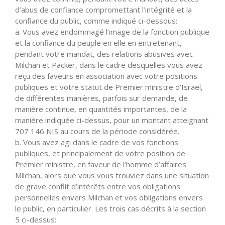
d’abus de confiance compromettant l’intégrité et la
confiance du public, comme indiqué ci-dessous:
a. Vous avez endommagé l’image de la fonction publique
et la confiance du peuple en elle en entretenant,
pendant votre mandat, des relations abusives avec
Milchan et Packer, dans le cadre desquelles vous avez
reçu des faveurs en association avec votre positions
publiques et votre statut de Premier ministre d’Israël,
de différentes manières, parfois sur demande, de
manière continue, en quantités importantes, de la
manière indiquée ci-dessus, pour un montant atteignant
707 146 NIS au cours de la période considérée.
b. Vous avez agi dans le cadre de vos fonctions
publiques, et principalement de votre position de
Premier ministre, en faveur de l’homme d’affaires
Milchan, alors que vous vous trouviez dans une situation
de grave conflit d’intérêts entre vos obligations
personnelles envers Milchan et vos obligations envers
le public, en particulier. Les trois cas décrits à la section
5 ci-dessus: