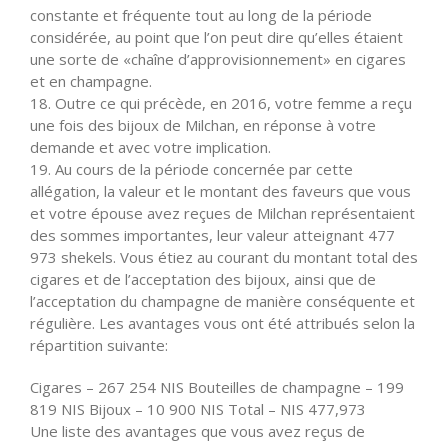
constante et fréquente tout au long de la période
considérée, au point que l’on peut dire qu’elles étaient
une sorte de «chaîne d’approvisionnement» en cigares
et en champagne.
18. Outre ce qui précède, en 2016, votre femme a reçu
une fois des bijoux de Milchan, en réponse à votre
demande et avec votre implication.
19. Au cours de la période concernée par cette
allégation, la valeur et le montant des faveurs que vous
et votre épouse avez reçues de Milchan représentaient
des sommes importantes, leur valeur atteignant 477
973 shekels. Vous étiez au courant du montant total des
cigares et de l’acceptation des bijoux, ainsi que de
l’acceptation du champagne de manière conséquente et
régulière. Les avantages vous ont été attribués selon la
répartition suivante:
Cigares – 267 254 NIS Bouteilles de champagne – 199
819 NIS Bijoux – 10 900 NIS Total – NIS 477,973
Une liste des avantages que vous avez reçus de