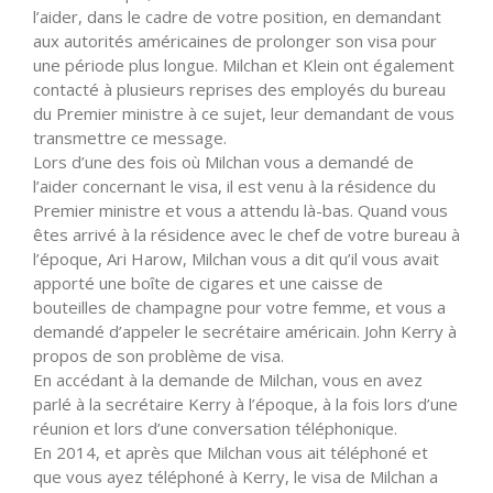
l’aider, dans le cadre de votre position, en demandant
aux autorités américaines de prolonger son visa pour
une période plus longue. Milchan et Klein ont également
contacté à plusieurs reprises des employés du bureau
du Premier ministre à ce sujet, leur demandant de vous
transmettre ce message.
Lors d’une des fois où Milchan vous a demandé de
l’aider concernant le visa, il est venu à la résidence du
Premier ministre et vous a attendu là-bas. Quand vous
êtes arrivé à la résidence avec le chef de votre bureau à
l’époque, Ari Harow, Milchan vous a dit qu’il vous avait
apporté une boîte de cigares et une caisse de
bouteilles de champagne pour votre femme, et vous a
demandé d’appeler le secrétaire américain. John Kerry à
propos de son problème de visa.
En accédant à la demande de Milchan, vous en avez
parlé à la secrétaire Kerry à l’époque, à la fois lors d’une
réunion et lors d’une conversation téléphonique.
En 2014, et après que Milchan vous ait téléphoné et
que vous ayez téléphoné à Kerry, le visa de Milchan a