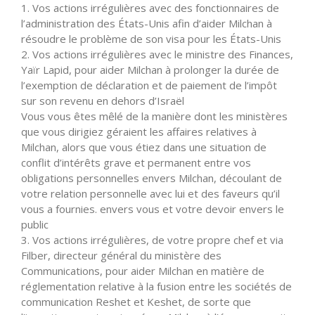
1. Vos actions irrégulières avec des fonctionnaires de
l’administration des États-Unis afin d’aider Milchan à
résoudre le problème de son visa pour les États-Unis
2. Vos actions irrégulières avec le ministre des Finances,
Yaïr Lapid, pour aider Milchan à prolonger la durée de
l’exemption de déclaration et de paiement de l’impôt
sur son revenu en dehors d’Israël
Vous vous êtes mêlé de la manière dont les ministères
que vous dirigiez géraient les affaires relatives à
Milchan, alors que vous étiez dans une situation de
conflit d’intérêts grave et permanent entre vos
obligations personnelles envers Milchan, découlant de
votre relation personnelle avec lui et des faveurs qu’il
vous a fournies. envers vous et votre devoir envers le
public
3. Vos actions irrégulières, de votre propre chef et via
Filber, directeur général du ministère des
Communications, pour aider Milchan en matière de
réglementation relative à la fusion entre les sociétés de
communication Reshet et Keshet, de sorte que