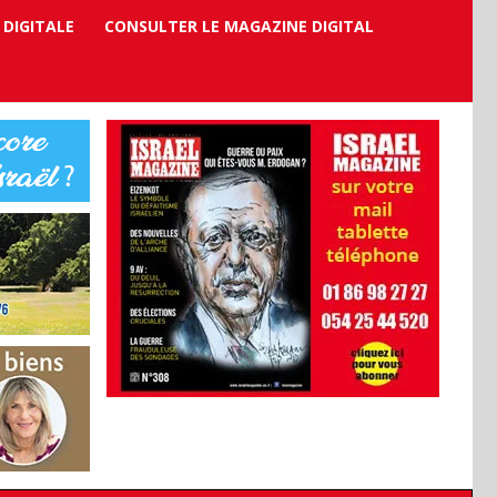
 DIGITALE
CONSULTER LE MAGAZINE DIGITAL