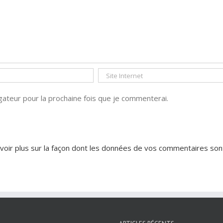
ateur pour la prochaine fois que je commenterai.
voir plus sur la façon dont les données de vos commentaires son