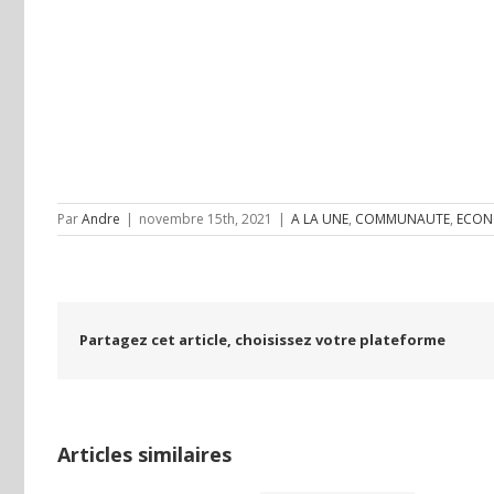
Par
Andre
|
novembre 15th, 2021
|
A LA UNE
,
COMMUNAUTE
,
ECON
Partagez cet article, choisissez votre plateforme
Articles similaires