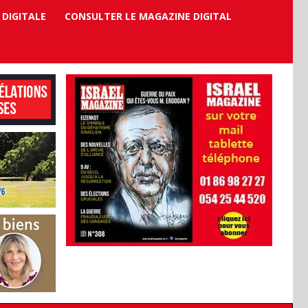
 DIGITALE
CONSULTER LE MAGAZINE DIGITAL