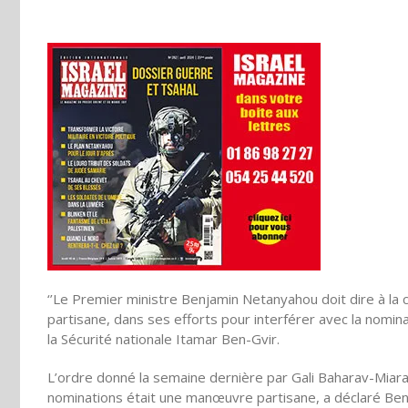
‘’Le Premier ministre Benjamin Netanyahou doit dire à la
partisane, dans ses efforts pour interférer avec la nomina
la Sécurité nationale Itamar Ben-Gvir.
L’ordre donné la semaine dernière par Gali Baharav-Miara 
nominations était une manœuvre partisane, a déclaré Ben-