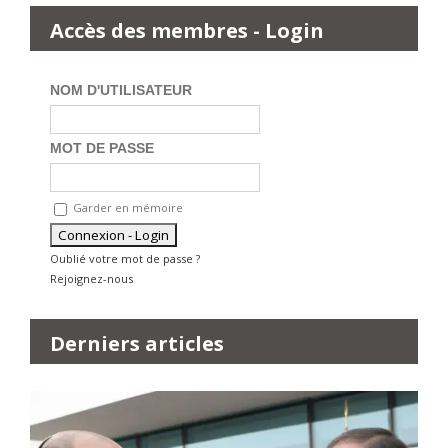
Accès des membres - Login
NOM D'UTILISATEUR
MOT DE PASSE
Garder en mémoire
Oublié votre mot de passe ?
Rejoignez-nous
Derniers articles