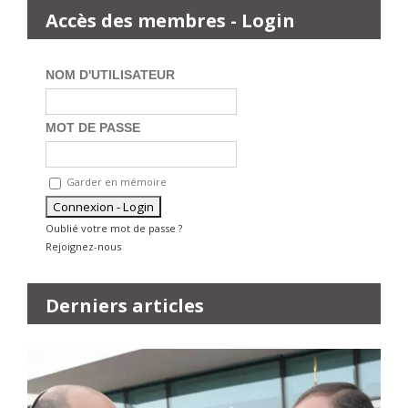
Accès des membres - Login
NOM D'UTILISATEUR
MOT DE PASSE
Garder en mémoire
Oublié votre mot de passe ?
Rejoignez-nous
Derniers articles