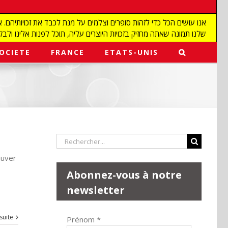
שלנו תמונה שאתה מחזיק בזכויות היוצרים עליה, תוכל לפנות אלינו ולבקש מאיתנו להפ
OCIETE
FRANCE
ETATS-UNIS
Rechercher:
auver
Abonnez-vous à notre
newsletter
 suite
Prénom
*