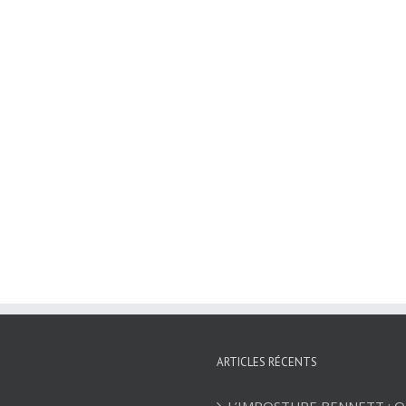
ARTICLES RÉCENTS