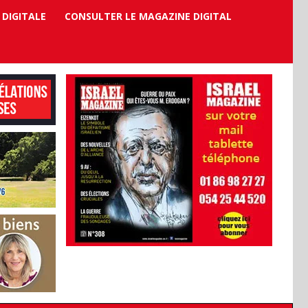
 DIGITALE
CONSULTER LE MAGAZINE DIGITAL