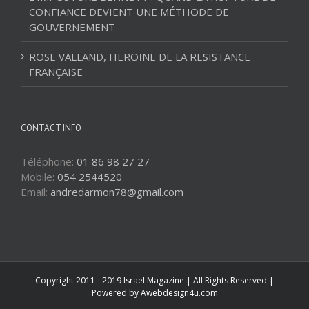
CONFIANCE DEVIENT UNE MÉTHODE DE
GOUVERNEMENT
ROSE VALLAND, HEROÏNE DE LA RESISTANCE
FRANÇAISE
CONTACT INFO
Téléphone:
01 86 98 27 27
Mobile:
054 2544520
Email:
andredarmon78@gmail.com
Copyright 2011 - 2019 Israel Magazine | All Rights Reserved |
Powered by
Awebdesign4u.com