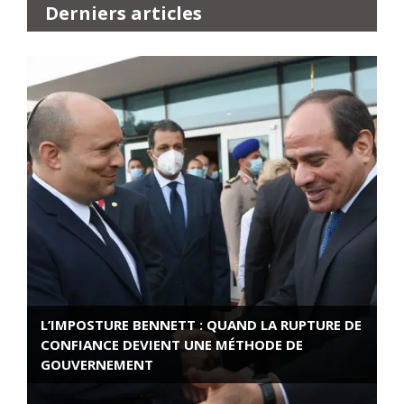
Derniers articles
L’IMPOSTURE BENNETT : QUAND LA RUPTURE DE
CONFIANCE DEVIENT UNE MÉTHODE DE
GOUVERNEMENT