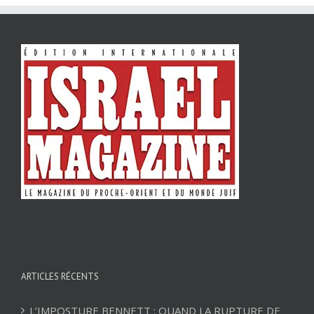
ARTICLES RÉCENTS
L’IMPOSTURE BENNETT : QUAND LA RUPTURE DE