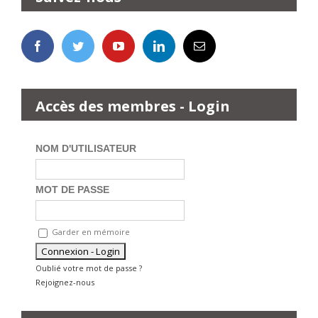
Accès des membres - Login
NOM D'UTILISATEUR
MOT DE PASSE
Garder en mémoire
Oublié votre mot de passe ?
Rejoignez-nous