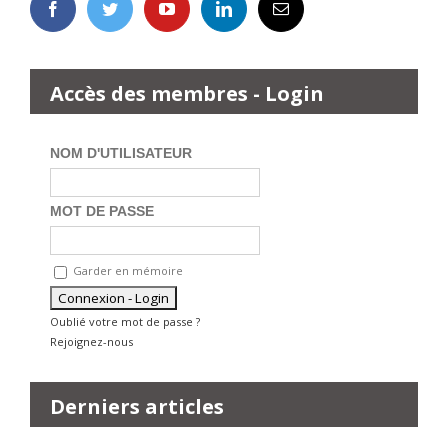
Accès des membres - Login
NOM D'UTILISATEUR
MOT DE PASSE
Garder en mémoire
Oublié votre mot de passe ?
Rejoignez-nous
Derniers articles