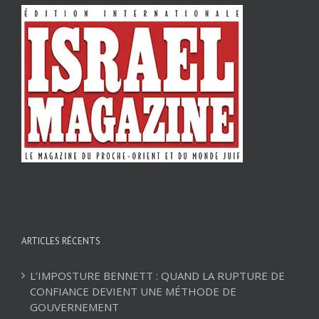
ARTICLES RÉCENTS
L’IMPOSTURE BENNETT : QUAND LA RUPTURE DE
CONFIANCE DEVIENT UNE MÉTHODE DE
GOUVERNEMENT