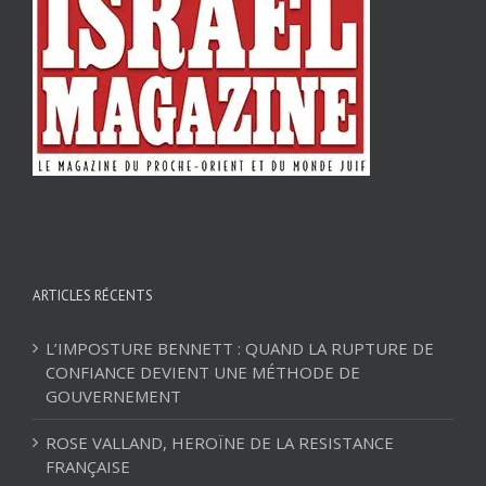
ARTICLES RÉCENTS
L’IMPOSTURE BENNETT : QUAND LA RUPTURE DE
CONFIANCE DEVIENT UNE MÉTHODE DE
GOUVERNEMENT
ROSE VALLAND, HEROÏNE DE LA RESISTANCE
FRANÇAISE