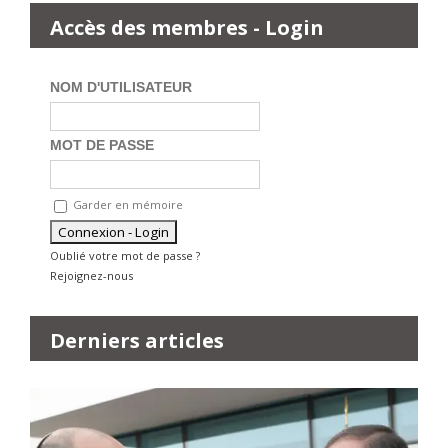
Accès des membres - Login
NOM D'UTILISATEUR
MOT DE PASSE
Garder en mémoire
Oublié votre mot de passe ?
Rejoignez-nous
Derniers articles