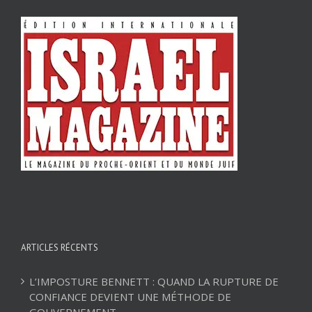
ARTICLES RÉCENTS
L’IMPOSTURE BENNETT : QUAND LA RUPTURE DE
CONFIANCE DEVIENT UNE MÉTHODE DE
GOUVERNEMENT