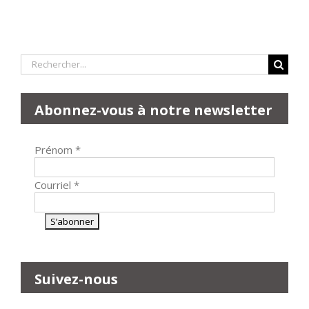
Rechercher:
Abonnez-vous à notre newsletter
Prénom
*
Courriel
*
Suivez-nous