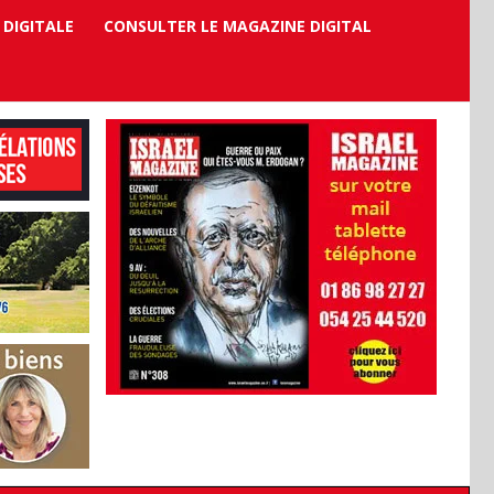
 DIGITALE
CONSULTER LE MAGAZINE DIGITAL