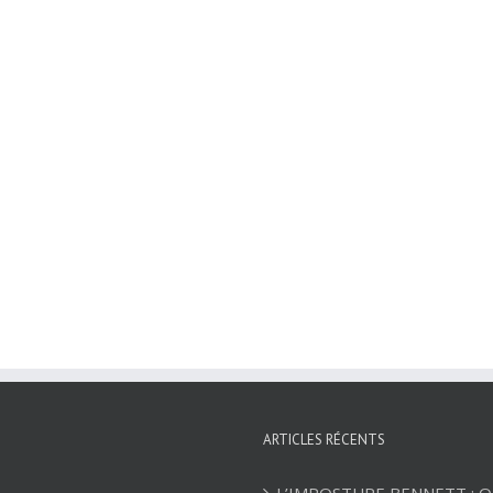
ARTICLES RÉCENTS