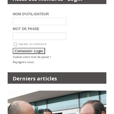
NOM D'UTILISATEUR
MOT DE PASSE
Garder en mémoire
Oublié votre mot de passe ?
Rejoignez-nous
Derniers articles