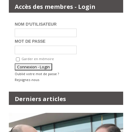
Accès des membres - Login
NOM D'UTILISATEUR
MOT DE PASSE
Garder en mémoire
Oublié votre mot de passe ?
Rejoignez-nous
Derniers articles