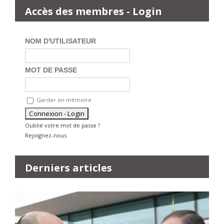
Accès des membres - Login
NOM D'UTILISATEUR
MOT DE PASSE
Garder en mémoire
Oublié votre mot de passe ?
Rejoignez-nous
Derniers articles