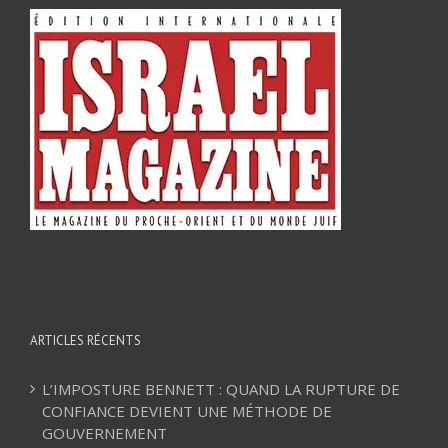
ARTICLES RÉCENTS
L’IMPOSTURE BENNETT : QUAND LA RUPTURE DE
CONFIANCE DEVIENT UNE MÉTHODE DE
GOUVERNEMENT