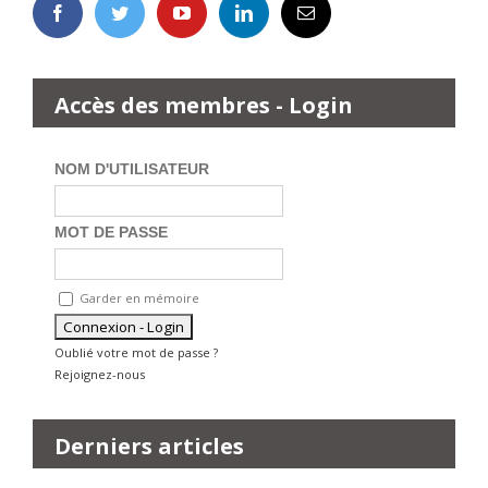
Accès des membres - Login
NOM D'UTILISATEUR
MOT DE PASSE
Garder en mémoire
Oublié votre mot de passe ?
Rejoignez-nous
Derniers articles