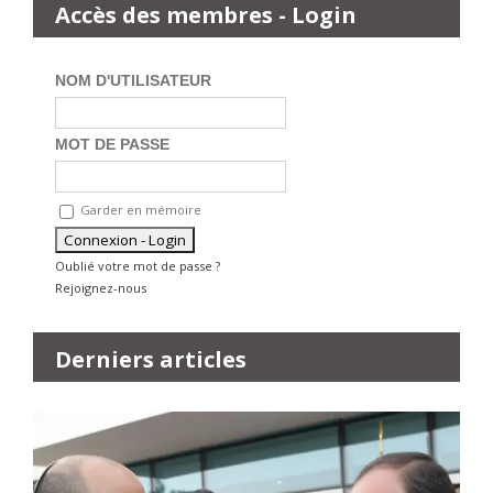
Accès des membres - Login
NOM D'UTILISATEUR
MOT DE PASSE
Garder en mémoire
Oublié votre mot de passe ?
Rejoignez-nous
Derniers articles