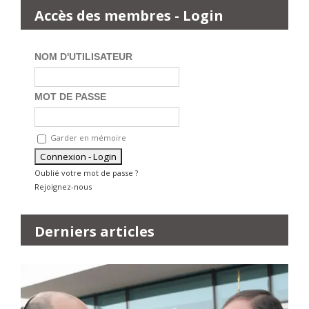
Accès des membres - Login
NOM D'UTILISATEUR
MOT DE PASSE
Garder en mémoire
Oublié votre mot de passe ?
Rejoignez-nous
Derniers articles