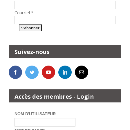
Courriel
*
Suivez-nous
Accès des membres - Login
NOM D'UTILISATEUR