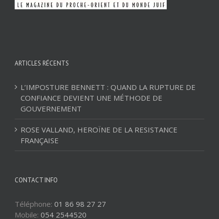
ARTICLES RÉCENTS
L’IMPOSTURE BENNETT : QUAND LA RUPTURE DE
CONFIANCE DEVIENT UNE MÉTHODE DE
GOUVERNEMENT
ROSE VALLAND, HEROÏNE DE LA RESISTANCE
FRANÇAISE
CONTACT INFO
Téléphone:
01 86 98 27 27
Mobile:
054 2544520