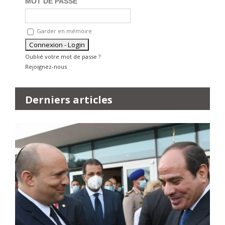
MOT DE PASSE
Garder en mémoire
Oublié votre mot de passe ?
Rejoignez-nous
Derniers articles