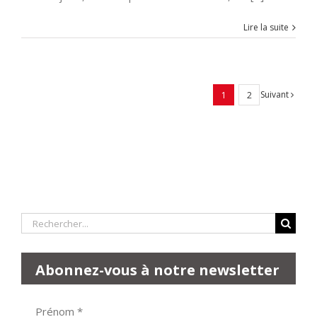
Lire la suite
Suivant
1
2
Rechercher:
Abonnez-vous à notre newsletter
Prénom
*