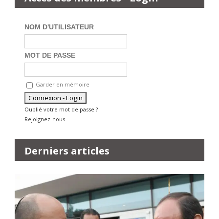
NOM D'UTILISATEUR
MOT DE PASSE
Garder en mémoire
Oublié votre mot de passe ?
Rejoignez-nous
Derniers articles