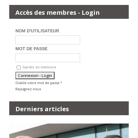
Accès des membres - Login
NOM D'UTILISATEUR
MOT DE PASSE
Garder en mémoire
Oublié votre mot de passe ?
Rejoignez-nous
Derniers articles