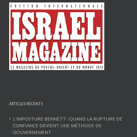
ARTICLES RÉCENTS
L’IMPOSTURE BENNETT : QUAND LA RUPTURE DE
CONFIANCE DEVIENT UNE MÉTHODE DE
GOUVERNEMENT