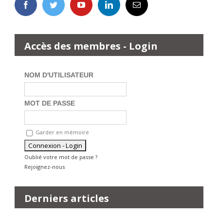
Accès des membres - Login
NOM D'UTILISATEUR
MOT DE PASSE
Garder en mémoire
Oublié votre mot de passe ?
Rejoignez-nous
Derniers articles