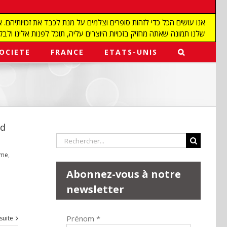
שלנו תמונה שאתה מחזיק בזכויות היוצרים עליה, תוכל לפנות אלינו ולבקש מאיתנו להפ
OCIETE
FRANCE
ETATS-UNIS
rd
Rechercher:
sme
,
Abonnez-vous à notre
newsletter
Prénom
*
 suite