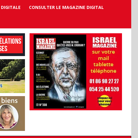
 DIGITALE
CONSULTER LE MAGAZINE DIGITAL