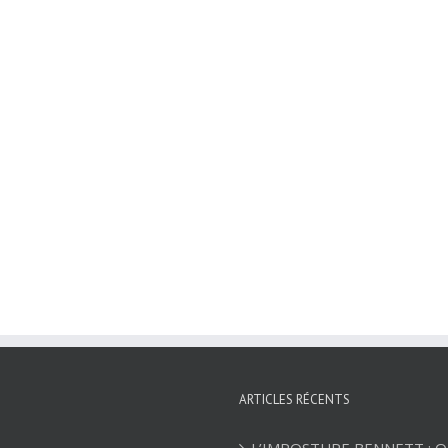
ARTICLES RÉCENTS