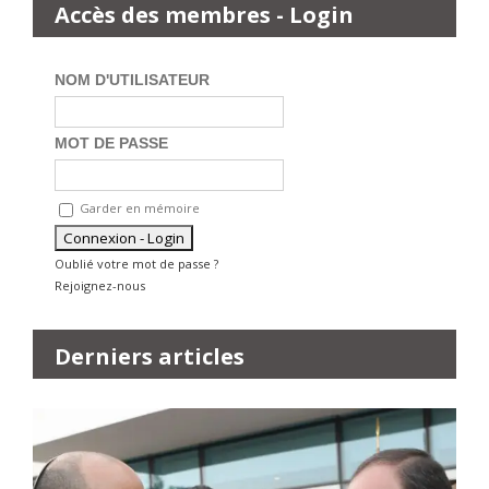
Accès des membres - Login
NOM D'UTILISATEUR
MOT DE PASSE
Garder en mémoire
Oublié votre mot de passe ?
Rejoignez-nous
Derniers articles