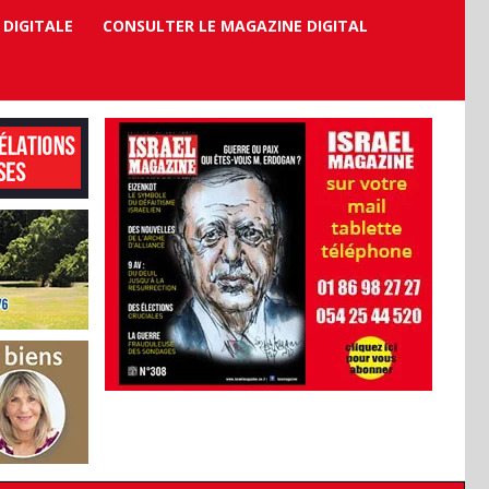
 DIGITALE
CONSULTER LE MAGAZINE DIGITAL