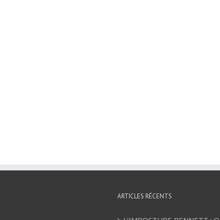
ARTICLES RÉCENTS