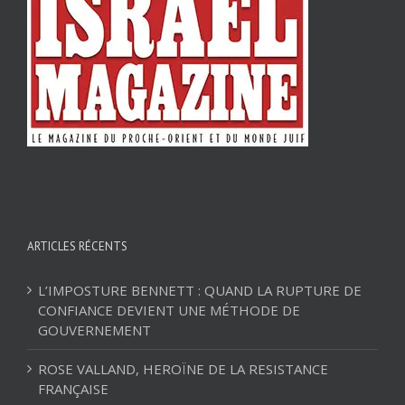
ARTICLES RÉCENTS
L’IMPOSTURE BENNETT : QUAND LA RUPTURE DE
CONFIANCE DEVIENT UNE MÉTHODE DE
GOUVERNEMENT
ROSE VALLAND, HEROÏNE DE LA RESISTANCE
FRANÇAISE