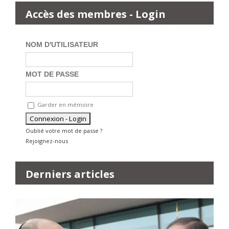
Accès des membres - Login
NOM D'UTILISATEUR
MOT DE PASSE
Garder en mémoire
Oublié votre mot de passe ?
Rejoignez-nous
Derniers articles