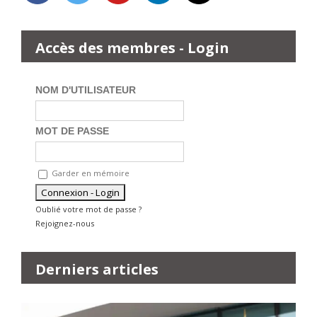
Accès des membres - Login
NOM D'UTILISATEUR
MOT DE PASSE
Garder en mémoire
Oublié votre mot de passe ?
Rejoignez-nous
Derniers articles