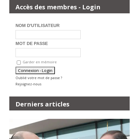
Accès des membres - Login
NOM D'UTILISATEUR
MOT DE PASSE
Garder en mémoire
Oublié votre mot de passe ?
Rejoignez-nous
Derniers articles