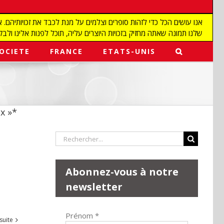
שלנו תמונה שאתה מחזיק בזכויות היוצרים עליה, תוכל לפנות אלינו ולבקש מאיתנו להפ
OCIETE
FRANCE
ETATS-UNIS
x »*
Rechercher:
Abonnez-vous à notre
newsletter
Prénom
*
 suite