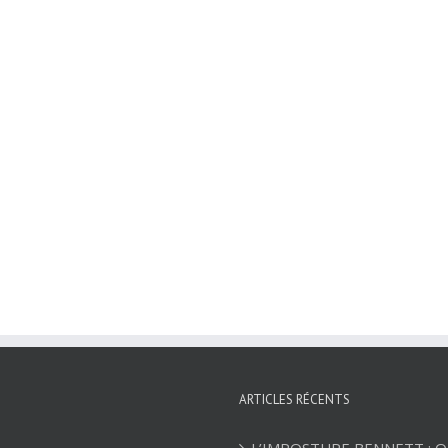
ARTICLES RÉCENTS