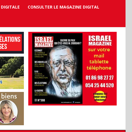
 DIGITALE
CONSULTER LE MAGAZINE DIGITAL