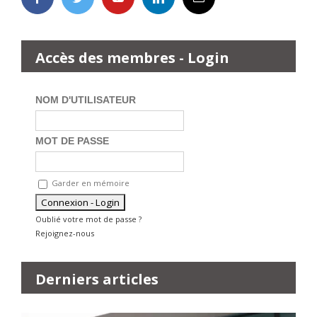
Accès des membres - Login
NOM D'UTILISATEUR
MOT DE PASSE
Garder en mémoire
Oublié votre mot de passe ?
Rejoignez-nous
Derniers articles