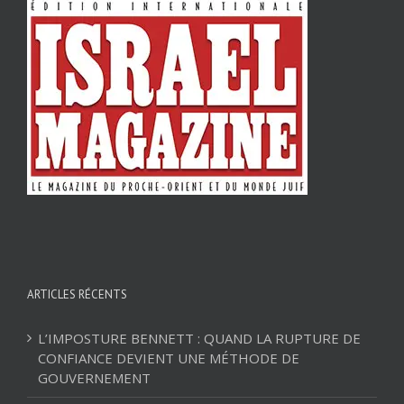
ARTICLES RÉCENTS
L’IMPOSTURE BENNETT : QUAND LA RUPTURE DE
CONFIANCE DEVIENT UNE MÉTHODE DE
GOUVERNEMENT