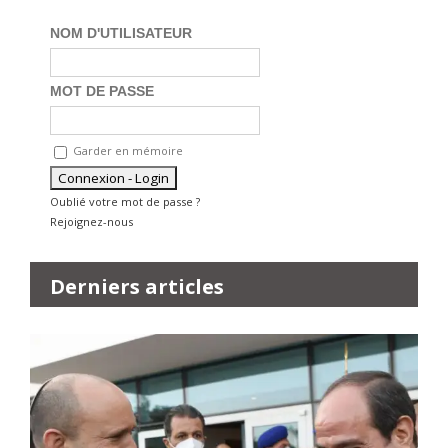
NOM D'UTILISATEUR
MOT DE PASSE
Garder en mémoire
Oublié votre mot de passe ?
Rejoignez-nous
Derniers articles