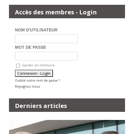
Accès des membres - Login
NOM D'UTILISATEUR
MOT DE PASSE
Garder en mémoire
Oublié votre mot de passe ?
Rejoignez-nous
Derniers articles