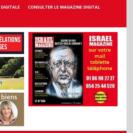
 DIGITALE
CONSULTER LE MAGAZINE DIGITAL