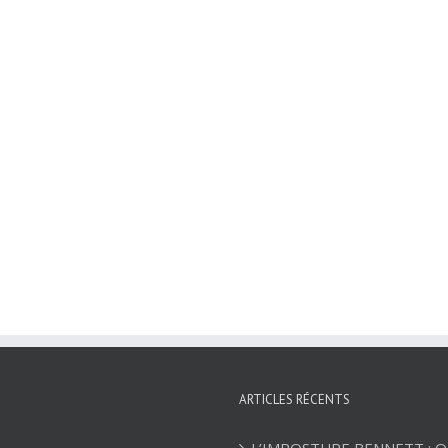
ARTICLES RÉCENTS