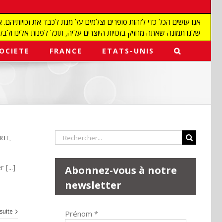
שלנו תמונה שאתה מחזיק בזכויות היוצרים עליה, תוכל לפנות אלינו ולבקש מאיתנו להפ
OCIETE
FRANCE
ETATS-UNIS
Rechercher:
RTE
,
[...]
Abonnez-vous à notre
newsletter
 suite
Prénom
*