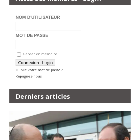
NOM D'UTILISATEUR
MOT DE PASSE
Garder en mémoire
Oublié votre mot de passe ?
Rejoignez-nous
Derniers articles