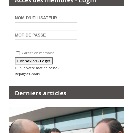
Accès des membres - Login
NOM D'UTILISATEUR
MOT DE PASSE
Garder en mémoire
Oublié votre mot de passe ?
Rejoignez-nous
Derniers articles