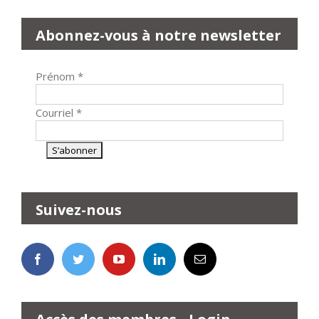
Abonnez-vous à notre newsletter
Prénom
*
Courriel
*
Suivez-nous