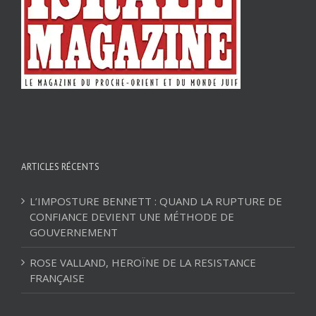
ARTICLES RÉCENTS
L’IMPOSTURE BENNETT : QUAND LA RUPTURE DE
CONFIANCE DEVIENT UNE MÉTHODE DE
GOUVERNEMENT
ROSE VALLAND, HEROÏNE DE LA RESISTANCE
FRANÇAISE