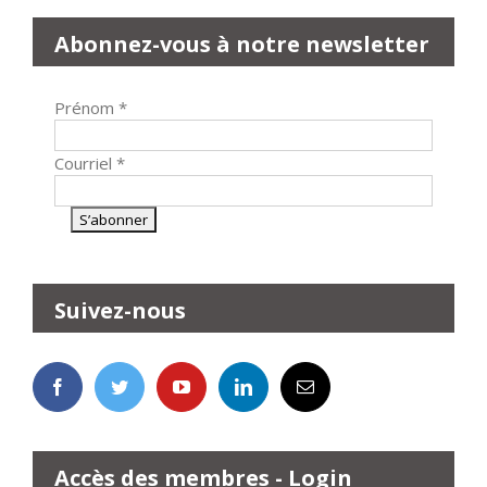
Abonnez-vous à notre newsletter
Prénom
*
Courriel
*
Suivez-nous
Accès des membres - Login