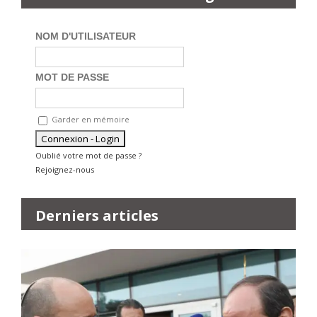
NOM D'UTILISATEUR
MOT DE PASSE
Garder en mémoire
Oublié votre mot de passe ?
Rejoignez-nous
Derniers articles