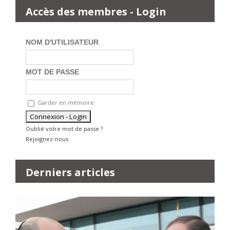
Accès des membres - Login
NOM D'UTILISATEUR
MOT DE PASSE
Garder en mémoire
Oublié votre mot de passe ?
Rejoignez-nous
Derniers articles