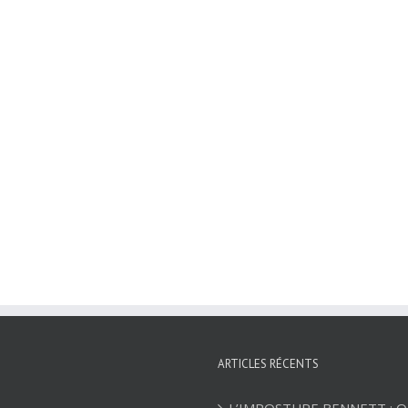
ARTICLES RÉCENTS