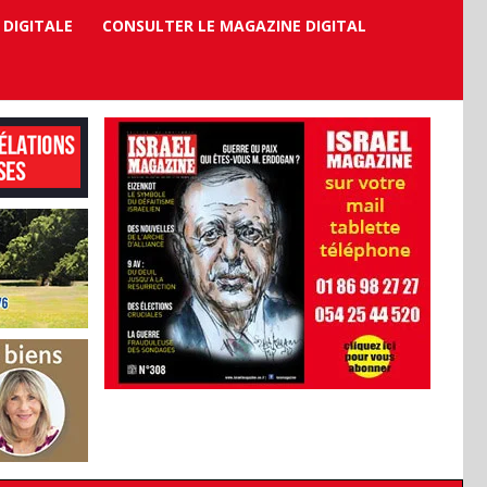
 DIGITALE
CONSULTER LE MAGAZINE DIGITAL