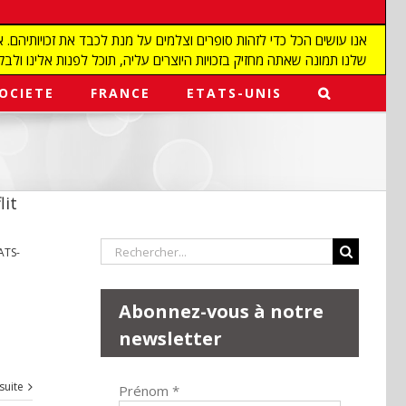
שלנו תמונה שאתה מחזיק בזכויות היוצרים עליה, תוכל לפנות אלינו ולבקש מאיתנו להפ
OCIETE
FRANCE
ETATS-UNIS
lit
Rechercher:
ATS-
Abonnez-vous à notre
newsletter
 suite
Prénom
*