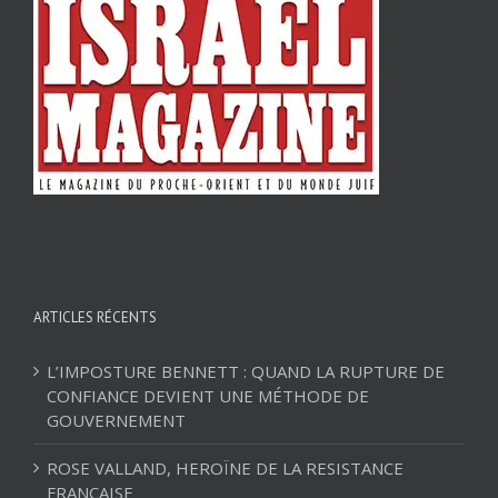
ARTICLES RÉCENTS
L’IMPOSTURE BENNETT : QUAND LA RUPTURE DE
CONFIANCE DEVIENT UNE MÉTHODE DE
GOUVERNEMENT
ROSE VALLAND, HEROÏNE DE LA RESISTANCE
FRANÇAISE