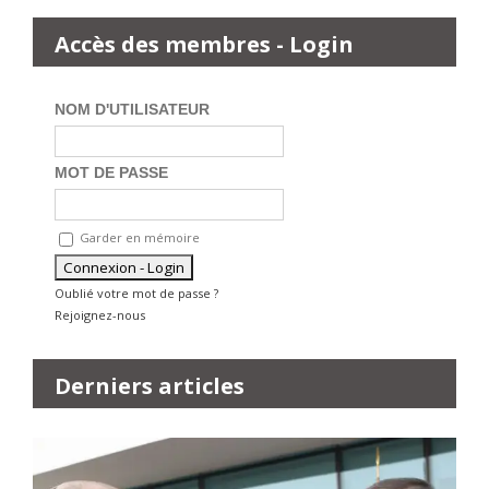
Accès des membres - Login
NOM D'UTILISATEUR
MOT DE PASSE
Garder en mémoire
Oublié votre mot de passe ?
Rejoignez-nous
Derniers articles