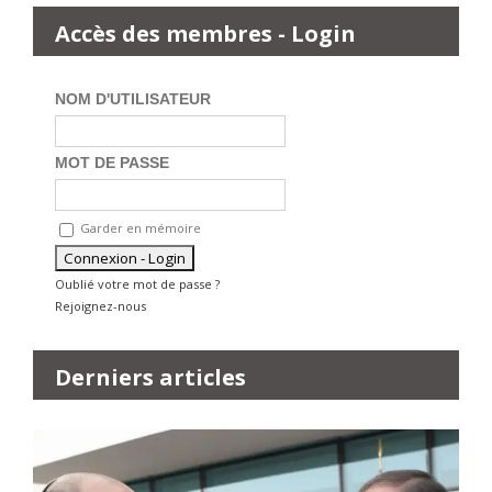
Accès des membres - Login
NOM D'UTILISATEUR
MOT DE PASSE
Garder en mémoire
Oublié votre mot de passe ?
Rejoignez-nous
Derniers articles