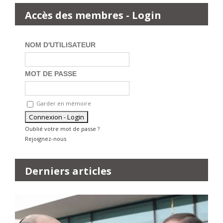
Accès des membres - Login
NOM D'UTILISATEUR
MOT DE PASSE
Garder en mémoire
Oublié votre mot de passe ?
Rejoignez-nous
Derniers articles